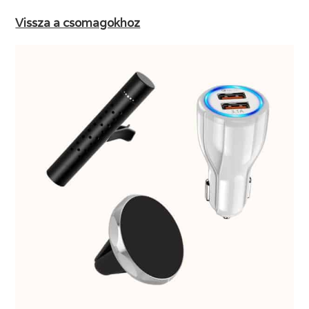
Vissza a csomagokhoz