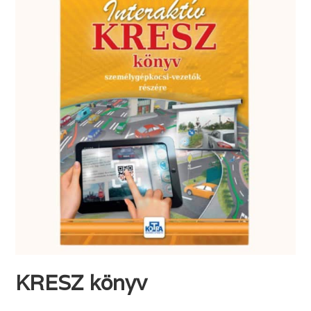
KRESZ könyv