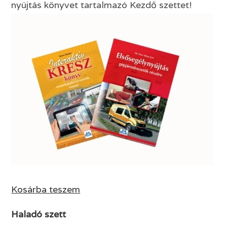
nyújtás könyvet tartalmazó Kezdő szettet!
Kosárba teszem
Haladó szett