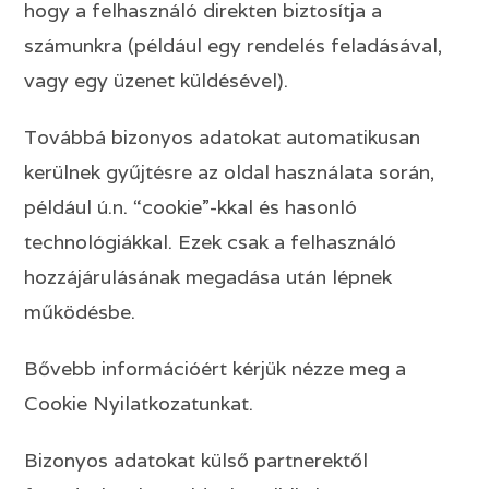
hogy a felhasználó direkten biztosítja a
számunkra (például egy rendelés feladásával,
vagy egy üzenet küldésével).
Továbbá bizonyos adatokat automatikusan
kerülnek gyűjtésre az oldal használata során,
például ú.n. “cookie”-kkal és hasonló
technológiákkal. Ezek csak a felhasználó
hozzájárulásának megadása után lépnek
működésbe.
Bővebb információért kérjük nézze meg a
Cookie Nyilatkozatunkat.
Bizonyos adatokat külső partnerektől