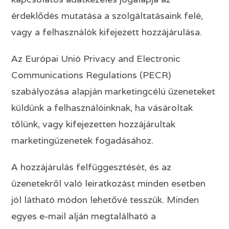
érdeklődés mutatása a szolgáltatásaink felé,
vagy a felhasználók kifejezett hozzájárulása.
Az Európai Unió Privacy and Electronic
Communications Regulations (PECR)
szabályozása alapján marketingcélú üzeneteket
küldünk a felhasználóinknak, ha vásároltak
tőlünk, vagy kifejezetten hozzájárultak
marketingüzenetek fogadásához.
A hozzájárulás felfüggesztését, és az
üzenetekről való leiratkozást minden esetben
jól látható módon lehetővé tesszük. Minden
egyes e-mail alján megtalálható a