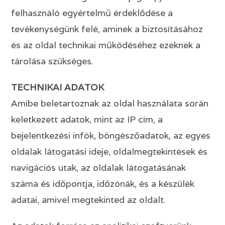
felhasználó egyértelmű érdeklődése a
tevékenységünk felé, aminek a biztosításához
és az oldal technikai működéséhez ezeknek a
tárolása szükséges.
TECHNIKAI ADATOK
Amibe beletartoznak az oldal használata során
keletkezett adatok, mint az IP cím, a
bejelentkezési infók, böngészőadatok, az egyes
oldalak látogatási ideje, oldalmegtekintések és
navigációs utak, az oldalak látogatásának
száma és időpontja, időzónák, és a készülék
adatai, amivel megtekinted az oldalt.